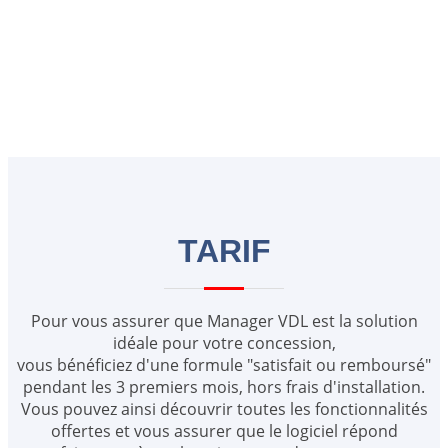
TARIF
Pour vous assurer que Manager VDL est la solution
idéale pour votre concession,
vous bénéficiez d'une formule "satisfait ou remboursé"
pendant les 3 premiers mois, hors frais d'installation.
Vous pouvez ainsi découvrir toutes les fonctionnalités
offertes et vous assurer que le logiciel répond