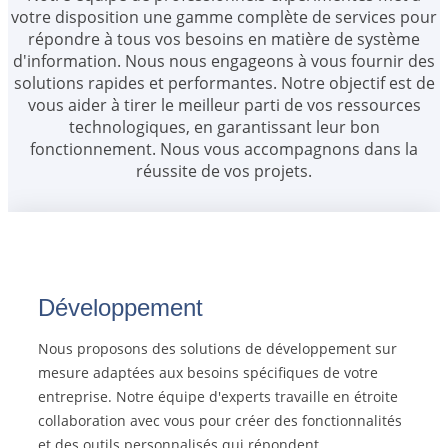
votre disposition une gamme complète de services pour
répondre à tous vos besoins en matière de système
d'information. Nous nous engageons à vous fournir des
solutions rapides et performantes. Notre objectif est de
vous aider à tirer le meilleur parti de vos ressources
technologiques, en garantissant leur bon
fonctionnement. Nous vous accompagnons dans la
réussite de vos projets.
Développement
Nous proposons des solutions de développement sur
mesure adaptées aux besoins spécifiques de votre
entreprise. Notre équipe d'experts travaille en étroite
collaboration avec vous pour créer des fonctionnalités
et des outils personnalisés qui répondent