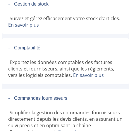
-
Gestion de stock
Suivez et gérez efficacement votre stock d'articles.
En savoir plus
-
Comptabilité
Exportez les données comptables des factures
clients et fournisseurs, ainsi que les règlements,
vers les logiciels comptables.
En savoir plus
-
Commandes fournisseurs
Simplifiez la gestion des commandes fournisseurs
directement depuis les devis clients, en assurant un
suivi précis et en optimisant la chaîne