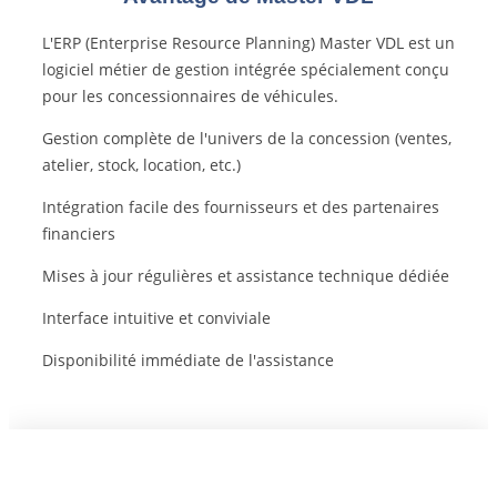
L'ERP (Enterprise Resource Planning) Master VDL est un
logiciel métier de gestion intégrée spécialement conçu
pour les concessionnaires de véhicules.
Gestion complète de l'univers de la concession (ventes,
atelier, stock, location, etc.)
Intégration facile des fournisseurs et des partenaires
financiers
Mises à jour régulières et assistance technique dédiée
Interface intuitive et conviviale
Disponibilité immédiate de l'assistance