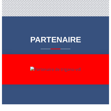
PARTENAIRE