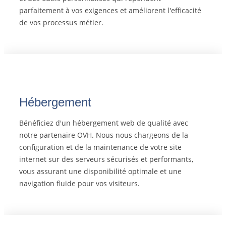
parfaitement à vos exigences et améliorent l'efficacité
de vos processus métier.
Hébergement
Bénéficiez d'un hébergement web de qualité avec
notre partenaire OVH. Nous nous chargeons de la
configuration et de la maintenance de votre site
internet sur des serveurs sécurisés et performants,
vous assurant une disponibilité optimale et une
navigation fluide pour vos visiteurs.