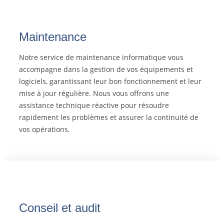
Maintenance
Notre service de maintenance informatique vous
accompagne dans la gestion de vos équipements et
logiciels, garantissant leur bon fonctionnement et leur
mise à jour régulière. Nous vous offrons une
assistance technique réactive pour résoudre
rapidement les problèmes et assurer la continuité de
vos opérations.
Conseil et audit