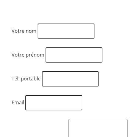
Votre nom
Votre prénom
Tél. portable
Email