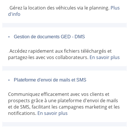
Gérez la location des véhicules via le planning.
Plus
d'info
-
Gestion de documents GED - DMS
Accédez rapidement aux fichiers téléchargés et
partagez-les avec vos collaborateurs.
En savoir plus
-
Plateforme d'envoi de mails et SMS
Communiquez efficacement avec vos clients et
prospects grâce à une plateforme d'envoi de mails
et de SMS, facilitant les campagnes marketing et les
notifications.
En savoir plus