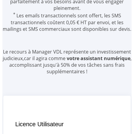
parfaitement à vos besoins avant de vous engager
pleinement.
*
Les emails transactionnels sont offert, les SMS
transactionnels coûtent 0,05 € HT par envoi, et les
mailings et SMS commerciaux sont disponibles sur devis.
Le recours à Manager VDL représente un investissement
judicieux,car il agira comme
votre assistant numérique
,
accomplissant jusqu'à 50% de vos tâches sans frais
supplémentaires !
Licence Utilisateur