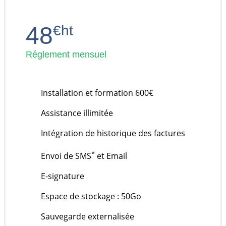
48
€ht
Réglement mensuel
Installation et formation 600€
Assistance illimitée
Intégration de historique des factures
*
Envoi de SMS
et Email
E-signature
Espace de stockage : 50Go
Sauvegarde externalisée