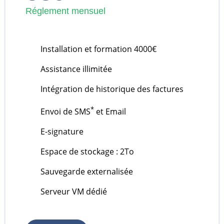
Réglement mensuel
Installation et formation 4000€
Assistance illimitée
Intégration de historique des factures
*
Envoi de SMS
et Email
E-signature
Espace de stockage : 2To
Sauvegarde externalisée
Serveur VM dédié