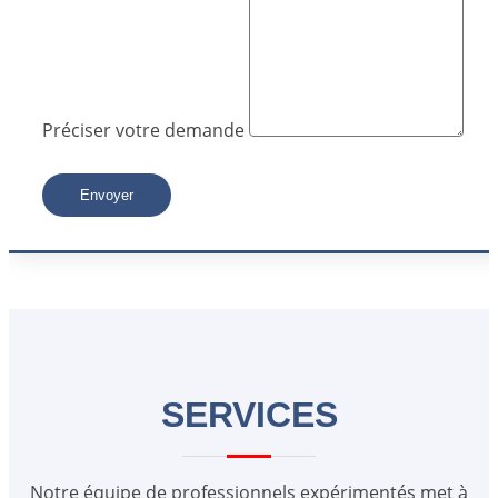
Préciser votre demande
Envoyer
SERVICES
Notre équipe de professionnels expérimentés met à