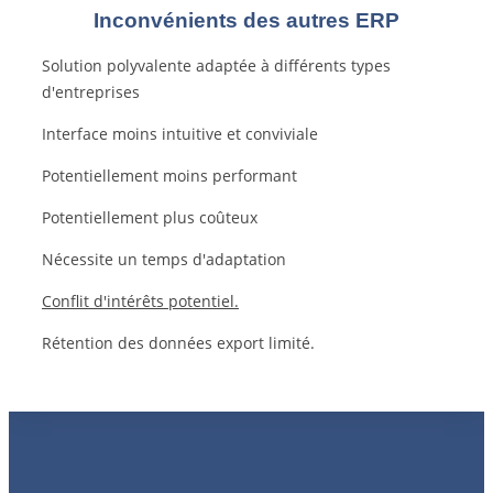
Inconvénients des autres ERP
Solution polyvalente adaptée à différents types
d'entreprises
Interface moins intuitive et conviviale
Potentiellement moins performant
Potentiellement plus coûteux
Nécessite un temps d'adaptation
Conflit d'intérêts potentiel.
Rétention des données export limité.