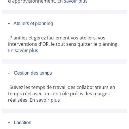
d'approvisionnement.
En savoir plus
-
Ateliers et planning
Planifiez et gérez facilement vos ateliers, vos
interventions d'OR, le tout sans quitter le planning.
En savoir plus
-
Gestion des temps
Suivez les temps de travail des collaborateurs en
temps réel avec un contrôle précis des marges
réalisées.
En savoir plus
-
Location