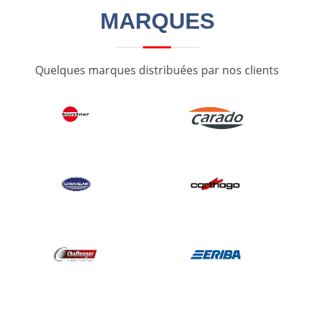
MARQUES
Quelques marques distribuées par nos clients