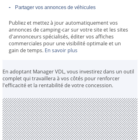
-
Partager vos annonces de véhicules
Publiez et mettez à jour automatiquement vos
annonces de camping-car sur votre site et les sites
d'annonceurs spécialisés, éditer vos affiches
commerciales pour une visibilité optimale et un
gain de temps.
En savoir plus
En adoptant Manager VDL, vous investirez dans un outil
complet qui travaillera à vos côtés pour renforcer
l'efficacité et la rentabilité de votre concession.